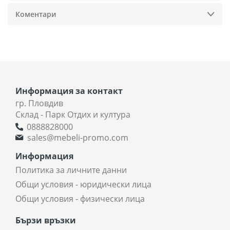
Коментари
Информация за контакт
гр. Пловдив
Склад - Парк Отдих и култура
0888828000
sales@mebeli-promo.com
Информация
Политика за личните данни
Общи условия - юридически лица
Общи условия - физически лица
Бързи връзки