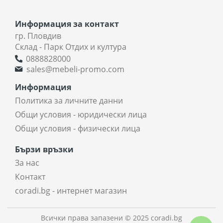
Информация за контакт
гр. Пловдив
Склад - Парк Отдих и култура
0888828000
sales@mebeli-promo.com
Информация
Политика за личните данни
Общи условия - юридически лица
Общи условия - физически лица
Бързи връзки
За нас
Контакт
coradi.bg - интернет магазин
Всички права запазени © 2025 coradi.bg