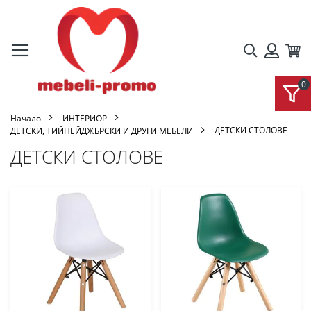
Търсене
Кол
Вход
Начало
ИНТЕРИОР
ДЕТСКИ СТОЛОВЕ
ДЕТСКИ, ТИЙНЕЙДЖЪРСКИ И ДРУГИ МЕБЕЛИ
ДЕТСКИ СТОЛОВЕ