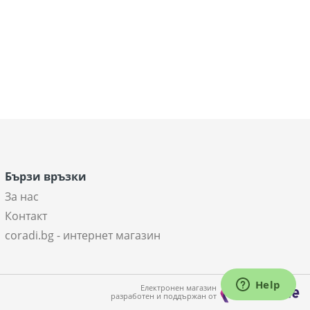
Бързи връзки
За нас
Контакт
coradi.bg - интернет магазин
Електронен магазин
разработен и поддържан от