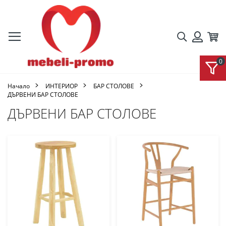
Търсене
Кол
Вход
Начало
ИНТЕРИОР
БАР СТОЛОВЕ
ДЪРВЕНИ БАР СТОЛОВЕ
ДЪРВЕНИ БАР СТОЛОВЕ