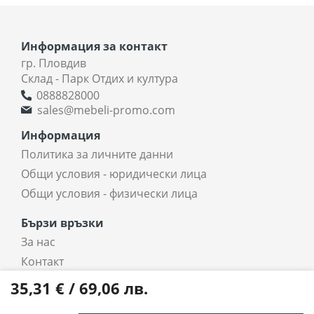
Информация за контакт
гр. Пловдив
Склад - Парк Отдих и култура
0888828000
sales@mebeli-promo.com
Информация
Политика за личните данни
Общи условия - юридически лица
Общи условия - физически лица
Бързи връзки
За нас
Контакт
coradi.bg - интернет магазин
35,31 € / 69,06 лв.