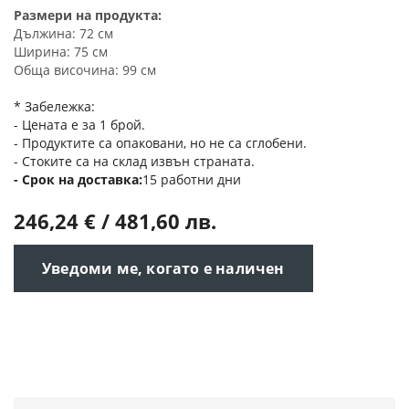
Размери на продукта:
Дължина: 72 см
Ширина: 75 см
Обща височина: 99 см
* Забележка:
- Цената е за 1 брой.
- Продуктите са опаковани, но не са сглобени.
- Стоките са на склад извън страната.
Срок на доставка
15 работни дни
246,24 € / 481,60 лв.
Уведоми ме, когато е наличен