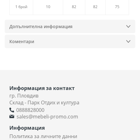
1 брой
10
82
82
75
Допълнителна информация
Коментари
Информация за контакт
гр. Пловдив
Склад - Парк Отдих и култура
0888828000
sales@mebeli-promo.com
Информация
Политика за личните данни