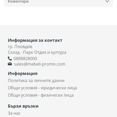
Коментари
Информация за контакт
гр. Пловдив
Склад - Парк Отдих и култура
0888828000
sales@mebeli-promo.com
Информация
Политика за личните данни
Общи условия - юридически лица
Общи условия - физически лица
Бързи връзки
За нас