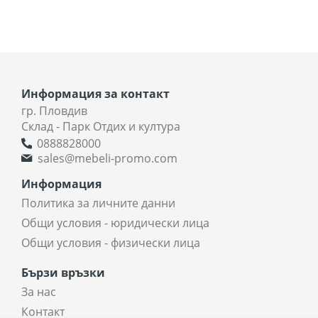
Информация за контакт
гр. Пловдив
Склад - Парк Отдих и култура
0888828000
sales@mebeli-promo.com
Информация
Политика за личните данни
Общи условия - юридически лица
Общи условия - физически лица
Бързи връзки
За нас
Контакт