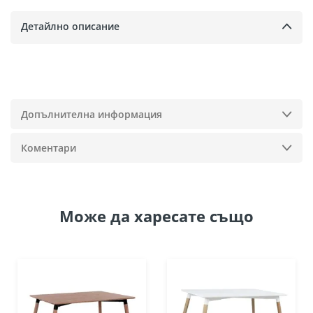
Детайлно описание
Допълнителна информация
Коментари
Може да
харесате също