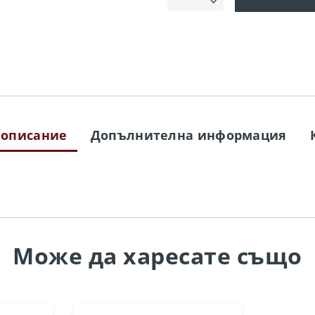
 описание
Допълнителна информация
Може да
харесате също