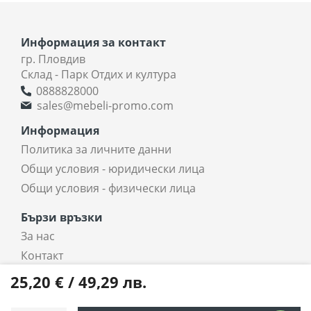
Информация за контакт
гр. Пловдив
Склад - Парк Отдих и култура
0888828000
sales@mebeli-promo.com
Информация
Политика за личните данни
Общи условия - юридически лица
Общи условия - физически лица
Бързи връзки
За нас
Контакт
coradi.bg - интернет магазин
25,20 € / 49,29 лв.