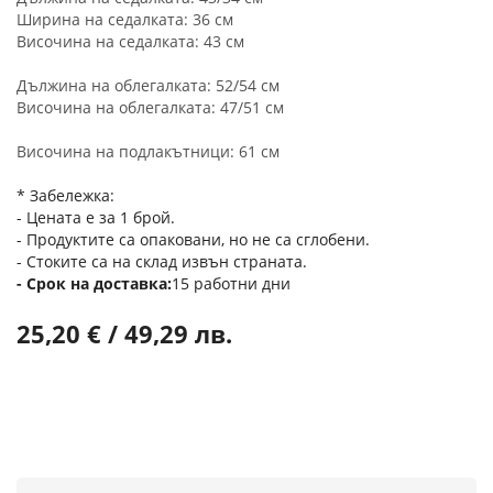
Ширина на седалката: 36 см
Височина на седалката: 43 см
Дължина на облегалката: 52/54 см
Височина на облегалката: 47/51 см
Височина на подлакътници: 61 см
* Забележка:
- Цената е за 1 брой.
- Продуктите са опаковани, но не са сглобени.
- Стоките са на склад извън страната.
Срок на доставка
15 работни дни
25,20 € / 49,29 лв.