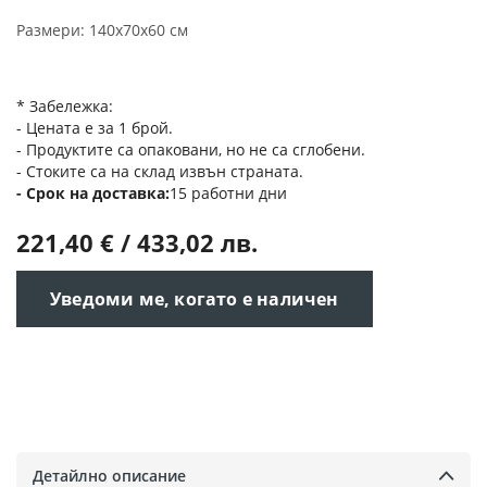
Размери: 140x70x60 см
* Забележка:
- Цената е за 1 брой.
- Продуктите са опаковани, но не са сглобени.
- Стоките са на склад извън страната.
Срок на доставка
15 работни дни
221,40 € / 433,02 лв.
Уведоми ме, когато е наличен
Детайлно описание