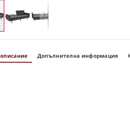
 описание
Допълнителна информация