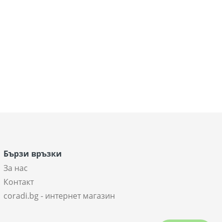
Бързи връзки
За нас
Контакт
coradi.bg - интернет магазин