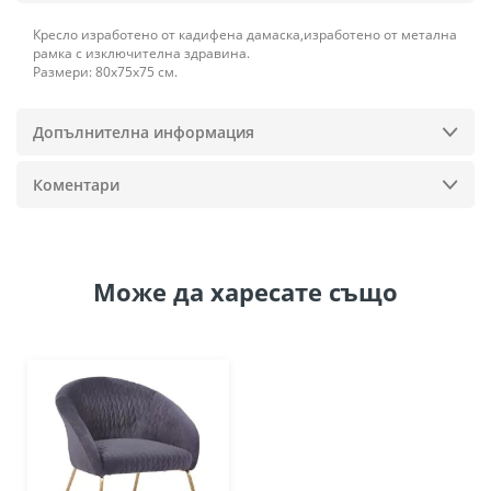
Кресло изработено от кадифена дамаска,изработено от метална
рамка с изключителна здравина.
Размери: 80х75х75 см.
Допълнителна информация
Коментари
Може да
харесате също