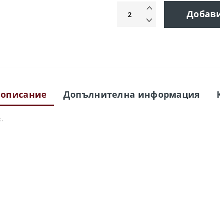
Добав
 описание
Допълнителна информация
.