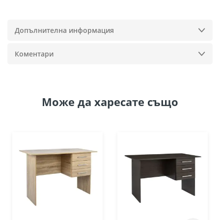
Допълнителна информация
Коментари
Може да
харесате също