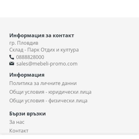
Информация за контакт
гр. Пловдив
Склад - Парк Отдих и култура
0888828000
sales@mebeli-promo.com
Информация
Политика за личните данни
Общи условия - юридически лица
Общи условия - физически лица
Бързи връзки
За нас
Контакт