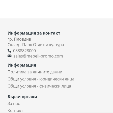
Информация за контакт
гр. Пловдив
Склад - Парк Отдих и култура
0888828000
sales@mebeli-promo.com
Информация
Политика за личните данни
Общи условия - юридически лица
Общи условия - физически лица
Бързи връзки
За нас
Контакт