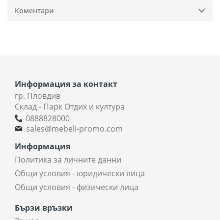
Коментари
Информация за контакт
гр. Пловдив
Склад - Парк Отдих и култура
0888828000
sales@mebeli-promo.com
Информация
Политика за личните данни
Общи условия - юридически лица
Общи условия - физически лица
Бързи връзки