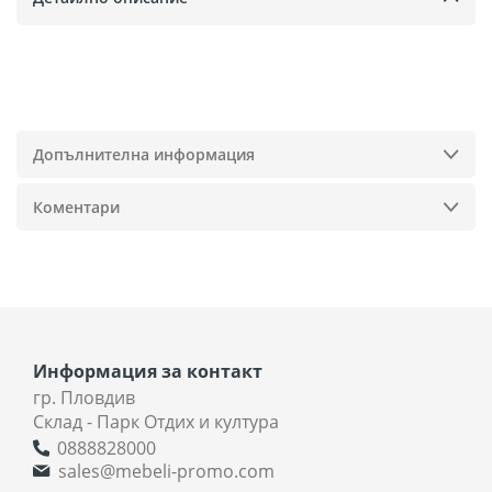
Допълнителна информация
Коментари
Информация за контакт
гр. Пловдив
Склад - Парк Отдих и култура
0888828000
sales@mebeli-promo.com