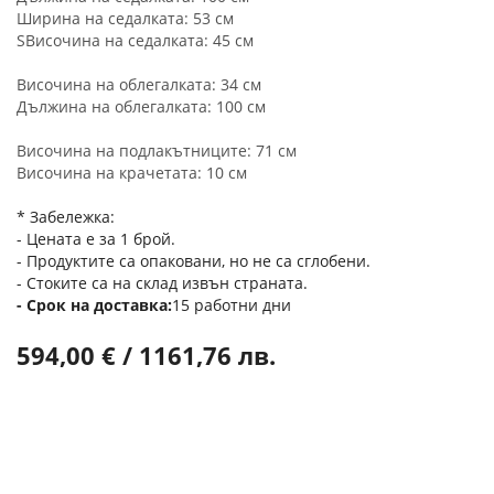
Ширина на седалката: 53 см
SВисочина на седалката: 45 см
Височина на облегалката: 34 см
Дължина на облегалката: 100 см
Височина на подлакътниците: 71 см
Височина на крачетата: 10 см
* Забележка:
- Цената е за 1 брой.
- Продуктите са опаковани, но не са сглобени.
- Стоките са на склад извън страната.
Срок на доставка
15 работни дни
594,00 € / 1161,76 лв.