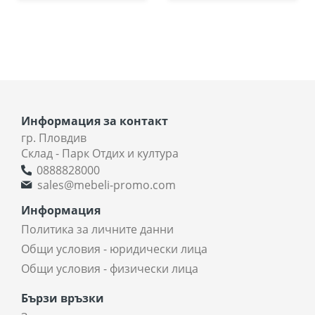
Информация за контакт
гр. Пловдив
Склад - Парк Отдих и култура
0888828000
sales@mebeli-promo.com
Информация
Политика за личните данни
Общи условия - юридически лица
Общи условия - физически лица
Бързи връзки