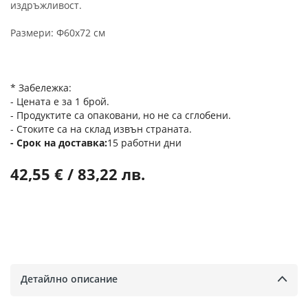
издръжливост.
Размери: Φ60x72 см
* Забележка:
- Цената е за 1 брой.
- Продуктите са опаковани, но не са сглобени.
- Стоките са на склад извън страната.
Срок на доставка
15 работни дни
42,55 € / 83,22 лв.
Детайлно описание