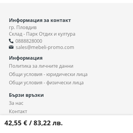
Информация за контакт
гр. Пловдив
Склад - Парк Отдих и култура
0888828000
sales@mebeli-promo.com
Информация
Политика за личните данни
Общи условия - юридически лица
Общи условия - физически лица
Бързи връзки
За нас
Контакт
coradi.bg - интернет магазин
42,55 € / 83,22 лв.