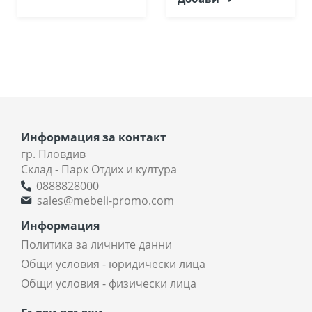
Информация за контакт
гр. Пловдив
Склад - Парк Отдих и култура
0888828000
sales@mebeli-promo.com
Информация
Политика за личните данни
Общи условия - юридически лица
Общи условия - физически лица