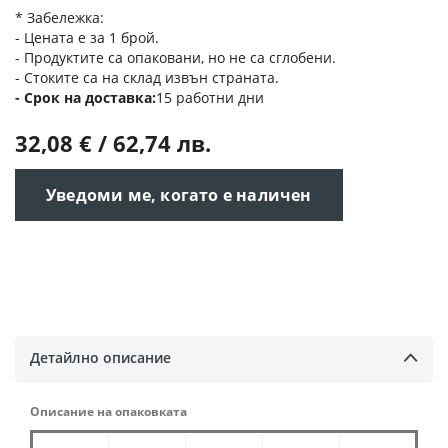
* Забележка:
- Цената е за 1 брой.
- Продуктите са опаковани, но не са сглобени.
- Стоките са на склад извън страната.
Срок на доставка
15 работни дни
32,08 € / 62,74 лв.
Уведоми ме, когато е наличен
Детайлно описание
Описание на опаковката