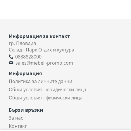
Информация за контакт
гр. Пловдив
Склад - Парк Отдих и култура
0888828000
sales@mebeli-promo.com
Информация
Политика за личните данни
Общи условия - юридически лица
Общи условия - физически лица
Бързи връзки
За нас
Контакт