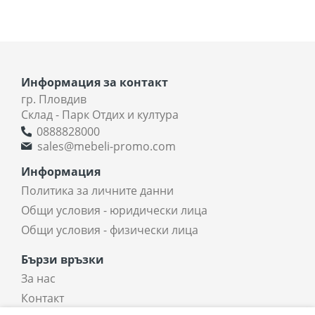
Информация за контакт
гр. Пловдив
Склад - Парк Отдих и култура
0888828000
sales@mebeli-promo.com
Информация
Политика за личните данни
Общи условия - юридически лица
Общи условия - физически лица
Бързи връзки
За нас
Контакт