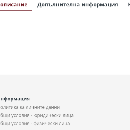
 описание
Допълнителна информация
Информация
олитика за личните данни
бщи условия - юридически лица
бщи условия - физически лица