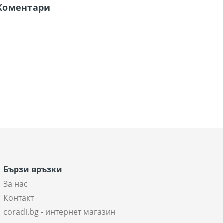
Коментари
Бързи връзки
За нас
Контакт
coradi.bg - интернет магазин