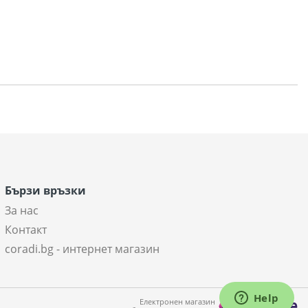
Бързи връзки
За нас
Контакт
coradi.bg - интернет магазин
Електронен магазин