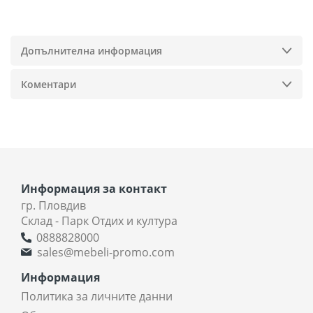
Допълнителна информация
Коментари
Информация за контакт
гр. Пловдив
Склад - Парк Отдих и култура
0888828000
sales@mebeli-promo.com
Информация
Политика за личните данни