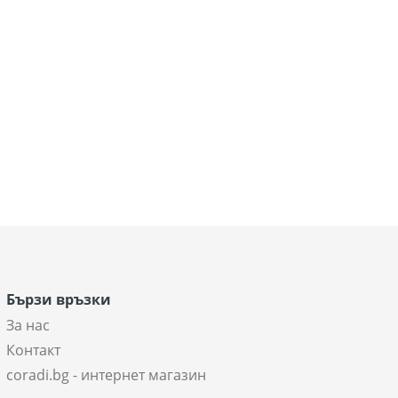
Бързи връзки
За нас
Контакт
coradi.bg - интернет магазин