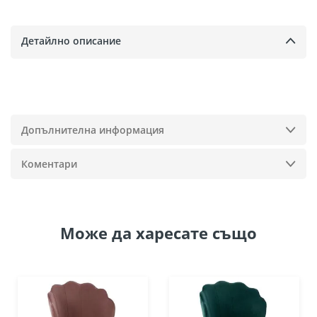
Детайлно описание
Допълнителна информация
Коментари
Може да
харесате също