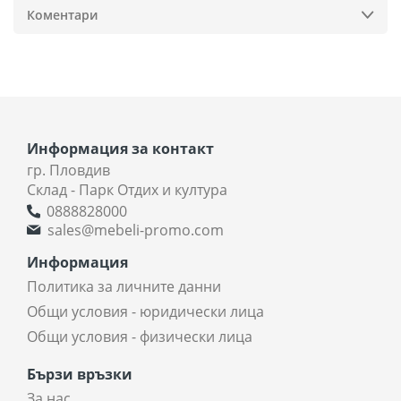
Коментари
Информация за контакт
гр. Пловдив
Склад - Парк Отдих и култура
0888828000
sales@mebeli-promo.com
Информация
Политика за личните данни
Общи условия - юридически лица
Общи условия - физически лица
Бързи връзки
За нас