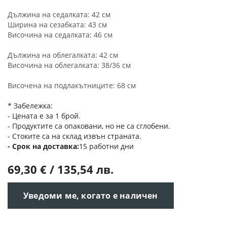
Дължина на седалката: 42 см
Ширина на сезабката: 43 см
Височина на седалката: 46 см
Дължина на облегалката: 42 см
Височина на облегалката: 38/36 см
Височена на подлакътниците: 68 см
* Забележка:
- Цената е за 1 брой.
- Продуктите са опаковани, но не са сглобени.
- Стоките са на склад извън страната.
Срок на доставка
15 работни дни
69,30 € / 135,54 лв.
Уведоми ме, когато е наличен