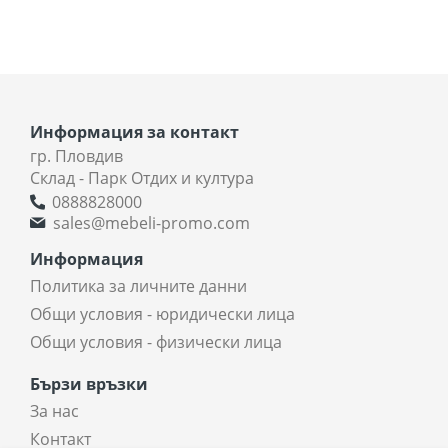
Информация за контакт
гр. Пловдив
Склад - Парк Отдих и култура
0888828000
sales@mebeli-promo.com
Информация
Политика за личните данни
Общи условия - юридически лица
Общи условия - физически лица
Бързи връзки
За нас
Контакт