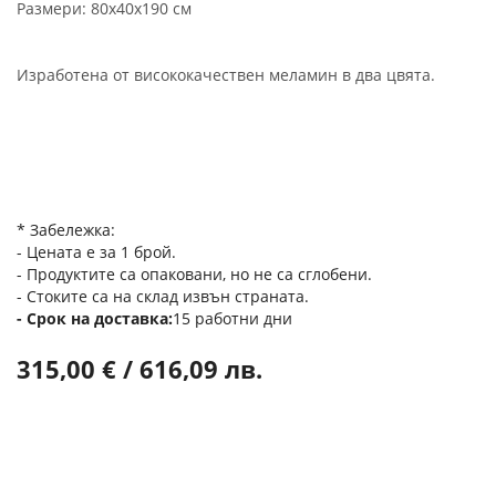
Размери: 80x40x190 см
Изработена от висококачествен меламин в два цвята.
* Забележка:
- Цената е за 1 брой.
- Продуктите са опаковани, но не са сглобени.
- Стоките са на склад извън страната.
Срок на доставка
15 работни дни
315,00 € / 616,09 лв.