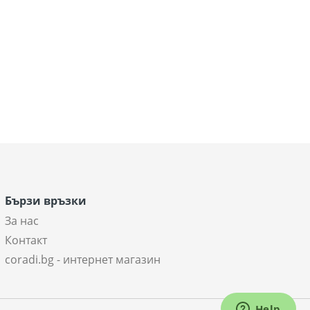
Бързи връзки
За нас
Контакт
coradi.bg - интернет магазин