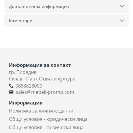
Допълнителна информация
Коментари
Информация за контакт
гр. Пловдив
Склад - Парк Отдих и култура
0888828000
sales@mebeli-promo.com
Информация
Политика за личните данни
Общи условия - юридически лица
Общи условия - физически лица