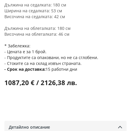
Дължина на седалката: 180 см
Ширина на седалката: 53 см
Височина на седалката: 42 см
Дължина на облегалката: 180 см
Височина на облегалката: 46 см
* Забележка:
- Цената е за 1 брой.
- Продуктите са опаковани, но не са сглобени.
- Стоките са на склад извън страната.
Срок на доставка
15 работни дни
1087,20 € / 2126,38 лв.
Детайлно описание