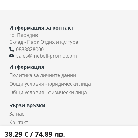
Информация за контакт
гр. Пловдив
Склад - Парк Отдих и култура
0888828000
sales@mebeli-promo.com
Информация
Политика за личните данни
Общи условия - юридически лица
Общи условия - физически лица
Бързи връзки
За нас
Контакт
coradi.bg - интернет магазин
38,29 € / 74,89 лв.