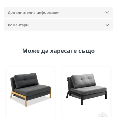
Допълнителна информация
Коментари
Може да
харесате също