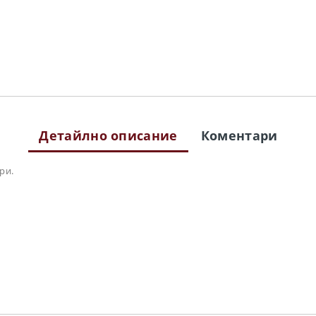
Детайлно описание
Коментари
ри.